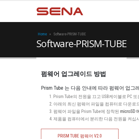
Home
»
Software-PRISM-TUBE
Software-PRISM-TUBE
펌웨어 업그레이드 방법
Prism Tube 는 다음 안내에 따라 펌웨어 
Prism Tube의 전원을 끄고 USB케이블로 PC
아래의 최신 펌웨어 파일을 컴퓨터로 다운로
펌웨어 파일을 Prism Tube에 장착된
microSD
제품을 컴퓨터에서 분리한 다음 전원을 켜십시
PRISM TUBE 펌웨어 V2.0