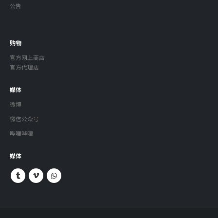
公告
购物
官方网上商店
官方代理店
媒体
微博
微信公众号
哔哩哔哩
媒体