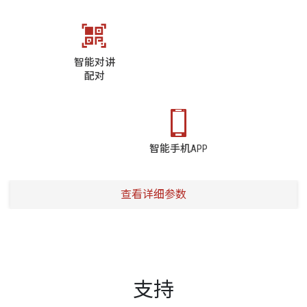
智能对讲
配对
智能手机APP
查看详细参数
支持