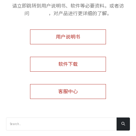
请立即跳转到用户说明书、软件等必要资料。或者访
问
客服中心
，对产品进行更详细的了解。
用户说明书
软件下载
客服中心