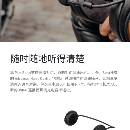
随时随地听得清楚
3S Plus Boom支持高清对讲，双向对讲音质出色。此外，
Sena独有
的 Advanced Noise Control™功能可过滤嘈杂的道路噪音，让您享受
清晰的语音对讲。单次充电最长可使用
8小时，待机时间长达7天，
新的USB-C 连接使耳机充电变得轻松。