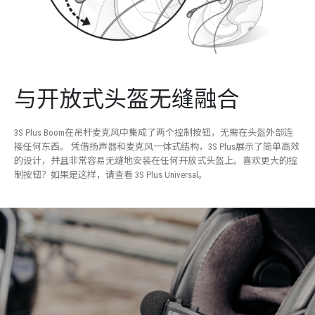
与开放式头盔无缝融合
3S Plus Boom在吊杆麦克风中集成了两个控制按钮，无需在头盔外部连
接任何东西。 凭借扬声器和麦克风一体式结构，3S Plus展示了简单高效
的设计，并且非常容易无缝地安装在任何开放式头盔上。喜欢更大的控
制按钮？如果是这样，请查看 3S Plus Universal。