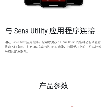
与 Sena Utility 应用程序连接
通过 Sena Utility 应用程序，您可以更改 3S Plus Boom 的各种功能或查看
快速入门指南。并且通过智能对讲配对功能，扫描手机上的二维码轻松
与您的朋友联系。
产品参数