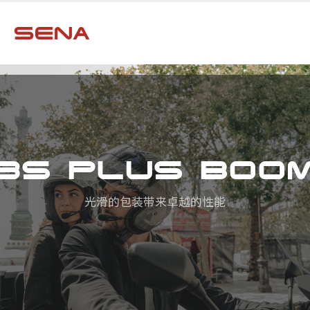
3S PLUS BOO
光滑的包装带来卓越的性能