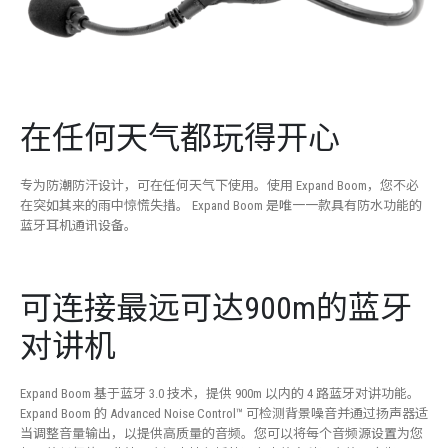
在任何天气都玩得开心
专为防潮防汗设计，可在任何天气下使用。使用 Expand Boom，您不必
在突如其来的雨中惊慌失措。 Expand Boom 是唯一一款具有防水功能的
蓝牙耳机通讯设备。
可连接最远可达900m的蓝牙
对讲机
Expand Boom 基于蓝牙 3.0 技术，提供 900m 以内的 4 路蓝牙对讲功能。
Expand Boom 的 Advanced Noise Control™ 可检测背景噪音并通过扬声器适
当调整音量输出，以提供高质量的音频。您可以将每个音频源设置为您