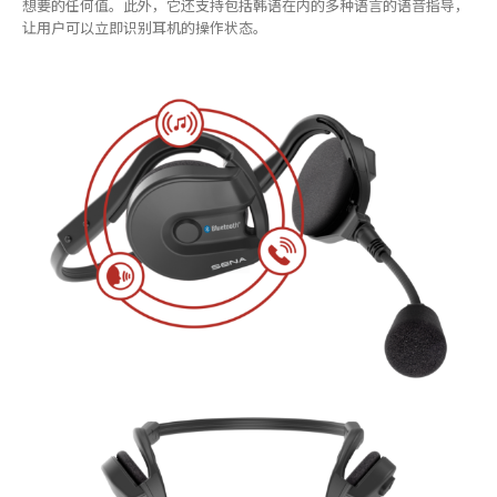
想要的任何值。此外，它还支持包括韩语在内的多种语言的语音指导，
让用户可以立即识别耳机的操作状态。