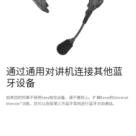
通过通用对讲机连接其他蓝
牙设备
如果您的同事不使用Sena电信设备，请不要担心。扩展Boom的Universal
Intercom™功能，您可以连接第三方蓝牙耳机进行蓝牙对讲通话。