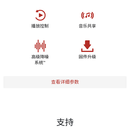
播放控制
音乐共享
高级降噪
固件升级
系统™
查看详细参数
支持