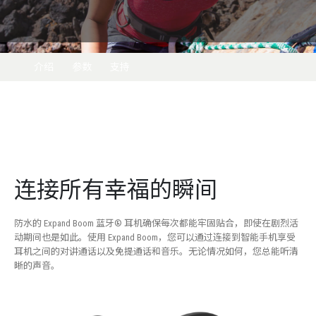
介绍
参数
支持
连接所有幸福的瞬间
防水的 Expand Boom 蓝牙® 耳机确保每次都能牢固贴合，即使在剧烈活
动期间也是如此。使用 Expand Boom，您可以通过连接到智能手机享受
耳机之间的对讲通话以及免提通话和音乐。无论情况如何，您总能听清
晰的声音。