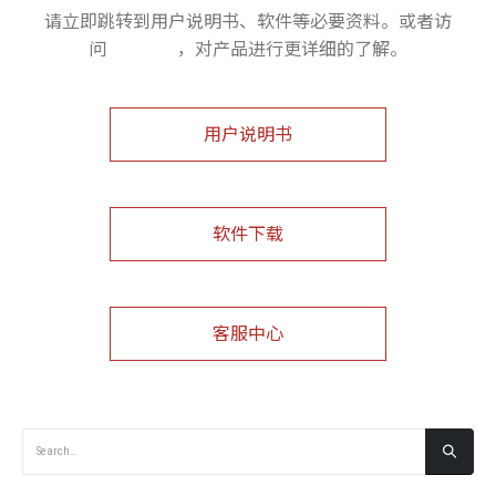
请立即跳转到用户说明书、软件等必要资料。或者访
问
客服中心
，对产品进行更详细的了解。
用户说明书
软件下载
客服中心