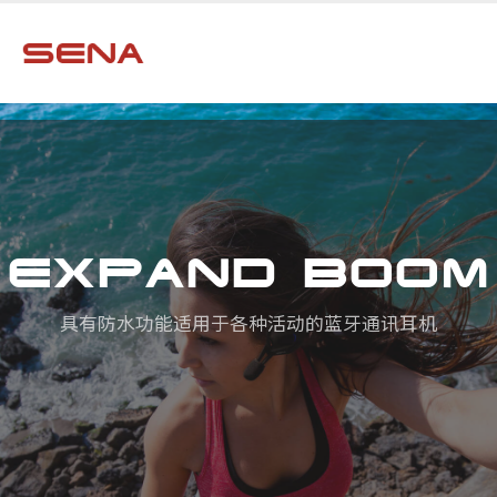
EXPAND BOOM
具有防水功能适用于各种活动的蓝牙通讯耳机