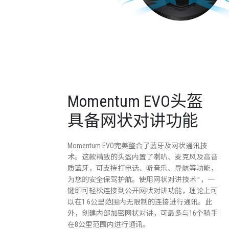
Momentum EVO头盔
具备网状对讲功能
Momentum EVO完美整合了蓝牙及网状通讯技
术。这款精致的头盔内置了喇叭、麦克风及高音
质蓝牙，可支持打电话、听音乐、导航等功能，
为您的安全保驾护航。使用网状对讲技术™，一
键即可轻松连接到公开网状对讲功能，理论上可
以在1.6公里范围内无限制的连接进行通讯。此
外，创建内部加密网状对讲，可最多与16个骑手
在8公里范围内进行通讯。