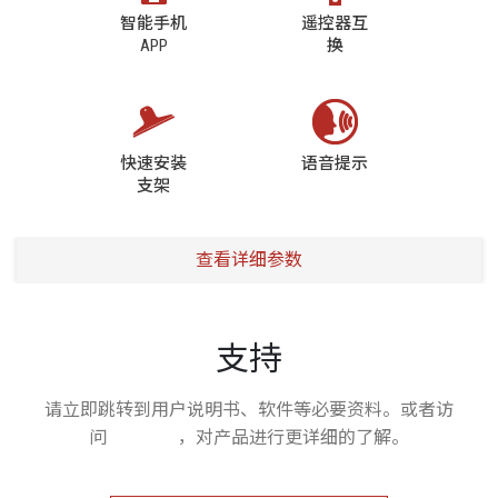
智能手机
遥控器互
APP
换
快速安装
语音提示
支架
查看详细参数
支持
请立即跳转到用户说明书、软件等必要资料。或者访
问
客服中心
，对产品进行更详细的了解。