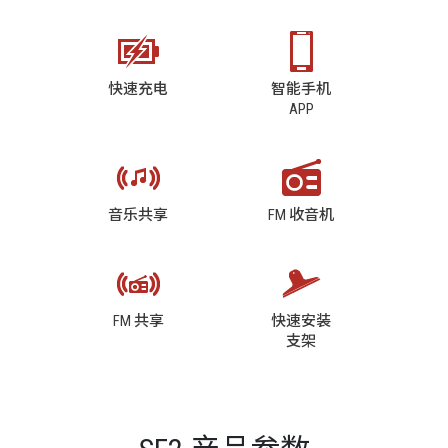
快速充电
智能手机
APP
音乐共享
FM 收音机
FM 共享
快速安装
支架