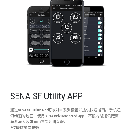
SENA SF Utility APP
通过SENA SF Utility APP可以对SF系列设置并提供快速指南。手机通
讯畅通的地区，使用SENA RideConnected App，不限内部通讯距离
与参与人数可自由享受对讲功能。
*仅提供英文服务