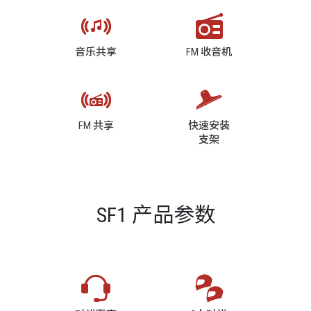
音乐共享
FM 收音机
FM 共享
快速安装
支架
SF1 产品参数