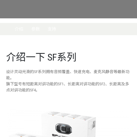
介绍
参数
支持
介绍一下 SF系列
设计灵动光滑的SF系列拥有音频覆盖、快速充电、麦克风静音等最新功
能。
旗下型号有短距离对讲功能的SF1、长距离对讲功能的SF2、长距离及多
点对讲功能的SF4。