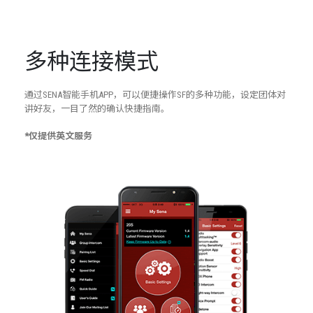
多种连接模式
通过SENA智能手机APP，可以便捷操作SF的多种功能，设定团体对
讲好友，一目了然的确认快捷指南。
*仅提供英文服务