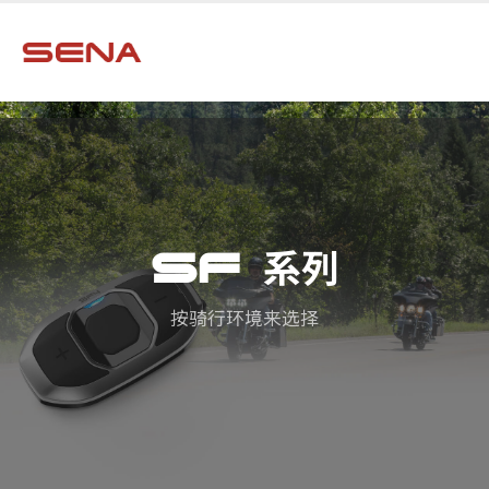
SF 系列
按骑行环境来选择