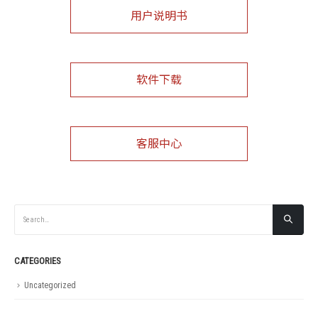
用户说明书
软件下载
客服中心
CATEGORIES
Uncategorized