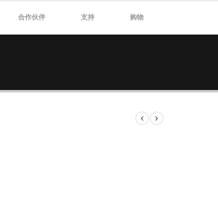
合作伙伴
支持
购物