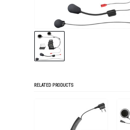
RELATED PRODUCTS