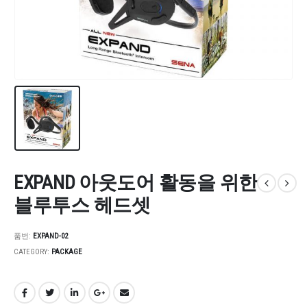
EXPAND 아웃도어 활동을 위한
블루투스 헤드셋
품번:
EXPAND-02
CATEGORY:
PACKAGE