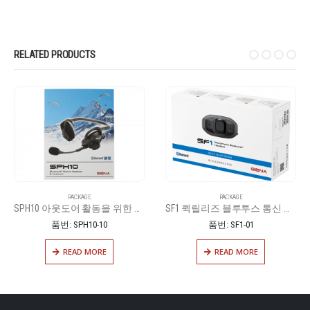
RELATED PRODUCTS
PACKAGE
PACKAGE
SPH10 아웃도어 활동을 위한 블루투스 헤드셋
SF1 퀵릴리즈 블루투스 통신 시스템
품번: SPH10-10
품번: SF1-01
READ MORE
READ MORE