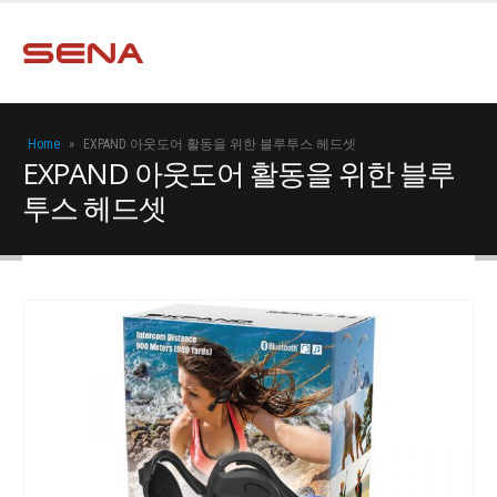
Home
»
EXPAND 아웃도어 활동을 위한 블루투스 헤드셋
EXPAND 아웃도어 활동을 위한 블루
투스 헤드셋