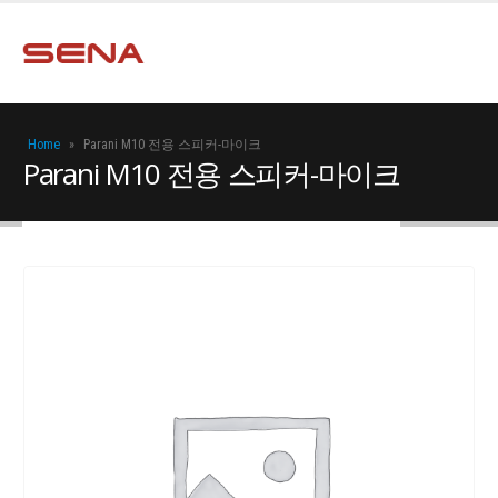
Home
»
Parani M10 전용 스피커-마이크
Parani M10 전용 스피커-마이크