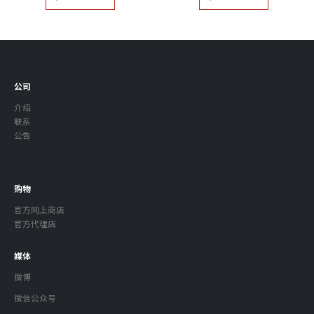
公司
介绍
联系
公告
购物
官方网上商店
官方代理店
媒体
微博
微信公众号