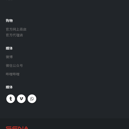
购物
官方网上商店
官方代理店
媒体
微博
微信公众号
哔哩哔哩
媒体