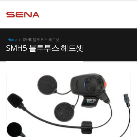
Home
»
SMH5 블루투스 헤드셋
SMH5 블루투스 헤드셋