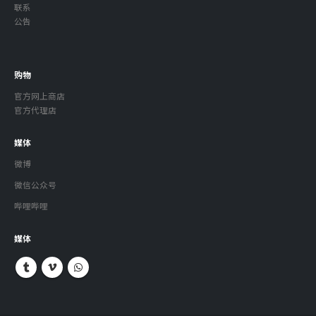
联系
公告
购物
官方网上商店
官方代理店
媒体
微博
微信公众号
哔哩哔哩
媒体