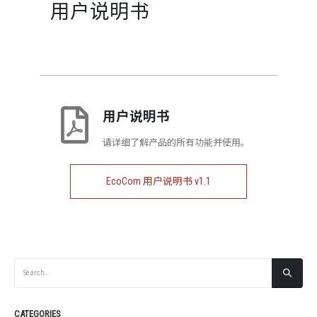
用户说明书
用户说明书
请详细了解产品的所有功能并使用。
EcoCom 用户说明书 v1.1
CATEGORIES