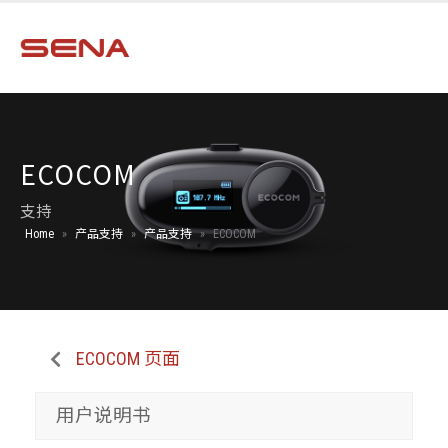
ECOCOM
支持
Home
»
产品支持
»
产品支持
»
ECOCOM
ECOCOM 页面
用户说明书