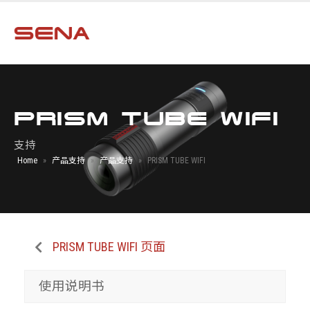
PRISM TUBE WIFI
支持
Home
»
产品支持
»
产品支持
»
PRISM TUBE WIFI
PRISM TUBE WIFI 页面
使用说明书