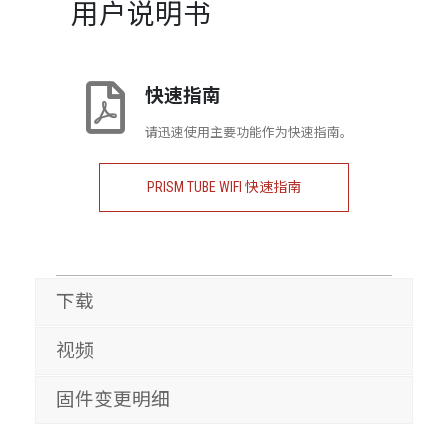
用户说明书
快速指南
请迅速使用主要功能作为快速指南。
PRISM TUBE WIFI 快速指南
下载
视频
固件变更明细