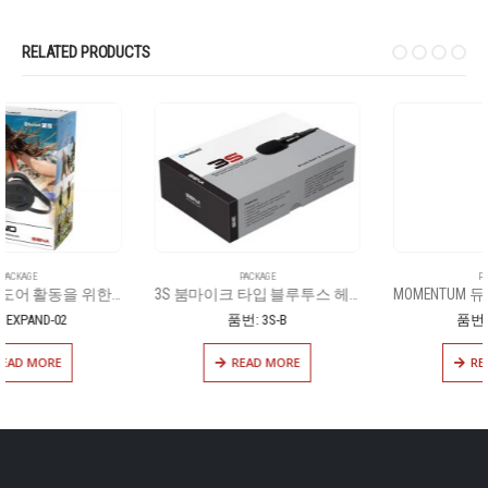
RELATED PRODUCTS
PACKAGE
PACKAGE
3S 붐마이크 타입 블루투스 헤드셋
MOMENTUM 듀얼 블루투스 내장 풀페이스 헬멧
품번: 3S-B
품번: MO-STD
READ MORE
READ MORE