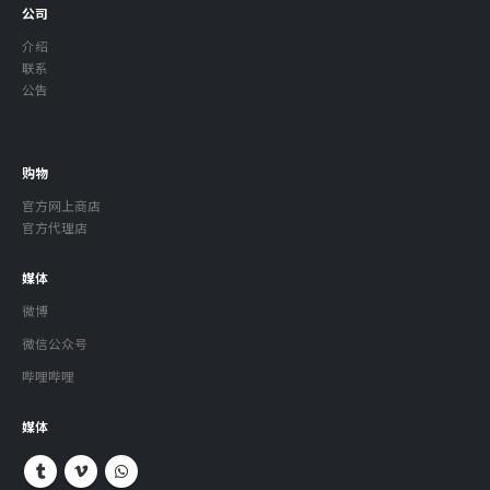
公司
介绍
联系
公告
购物
官方网上商店
官方代理店
媒体
微博
微信公众号
哔哩哔哩
媒体